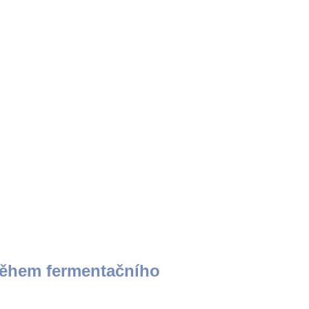
 během fermentačního